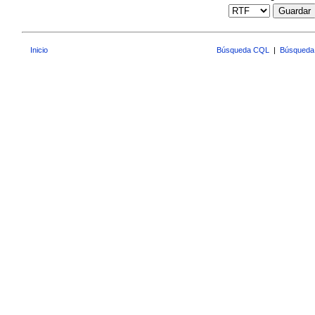
Guardar
Inicio
Búsqueda CQL
|
Búsqueda