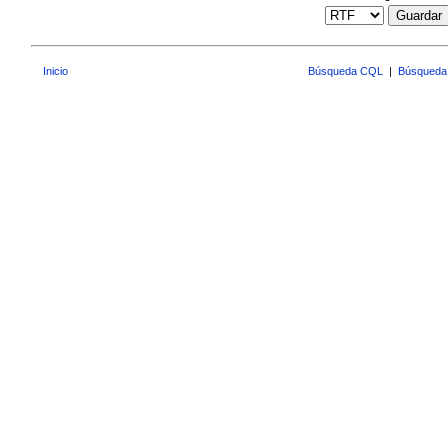
Guardar
Inicio
Búsqueda CQL
|
Búsqueda