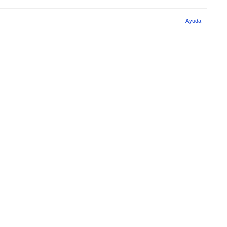
Ayuda