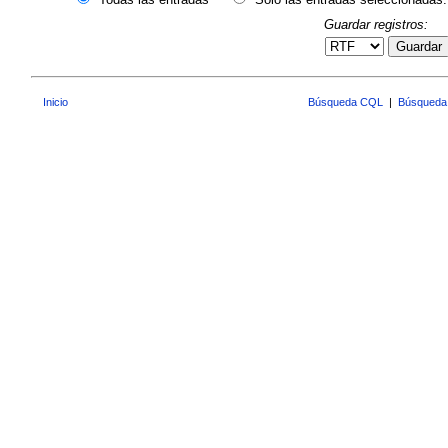
Guardar registros:
Guardar
Inicio
Búsqueda CQL
|
Búsqueda