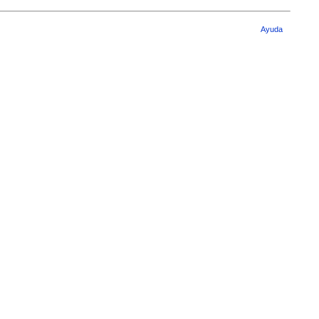
Ayuda