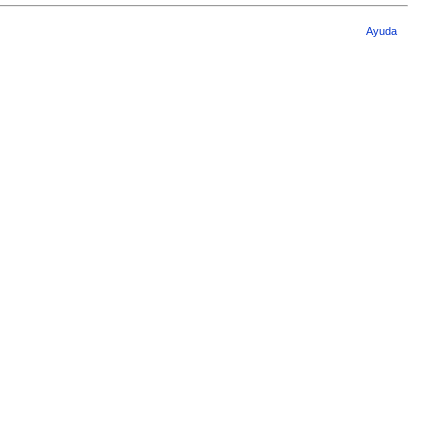
Ayuda