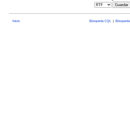
Guardar
Inicio
Búsqueda CQL
|
Búsqueda