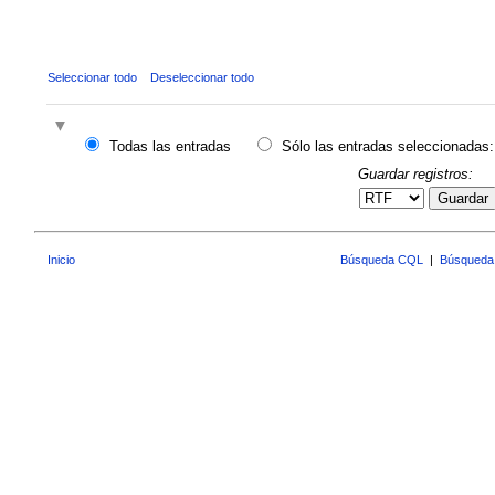
Seleccionar todo
Deseleccionar todo
Todas las entradas
Sólo las entradas seleccionadas:
Guardar registros:
Guardar
Inicio
Búsqueda CQL
|
Búsqueda