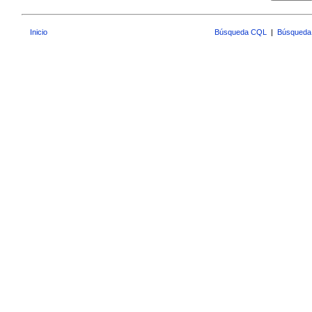
Inicio
Búsqueda CQL
|
Búsqueda