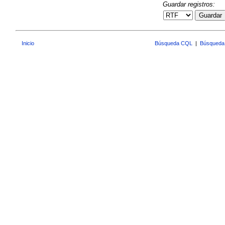
Guardar registros:
Guardar
Inicio
Búsqueda CQL
|
Búsqueda