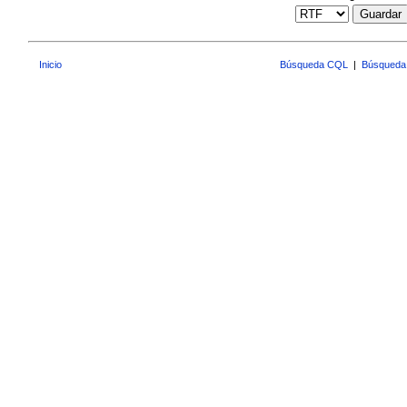
Guardar
Inicio
Búsqueda CQL
|
Búsqueda