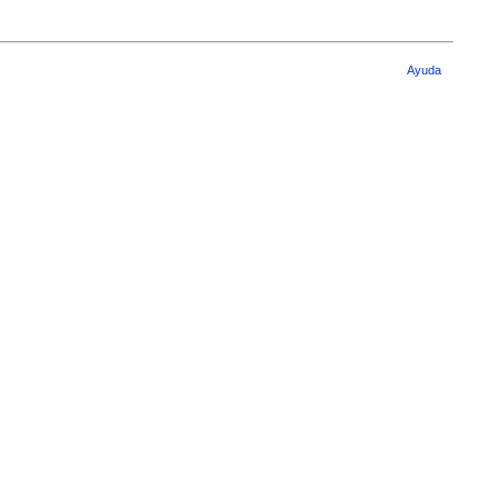
Ayuda