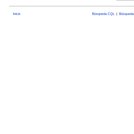
Inicio
Búsqueda CQL
|
Búsqueda