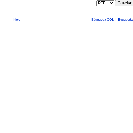
Guardar
Inicio
Búsqueda CQL
|
Búsqueda