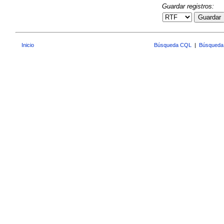
Guardar registros:
Guardar
Inicio
Búsqueda CQL
|
Búsqueda