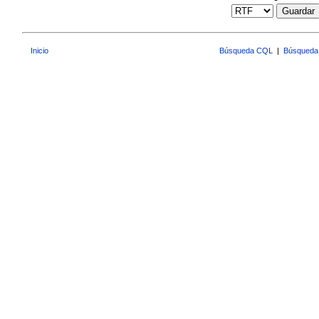
Guardar
Inicio
Búsqueda CQL
|
Búsqueda