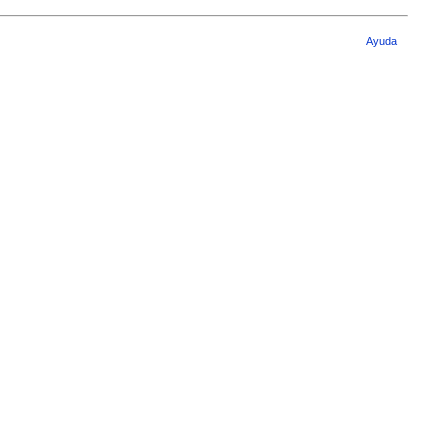
Ayuda