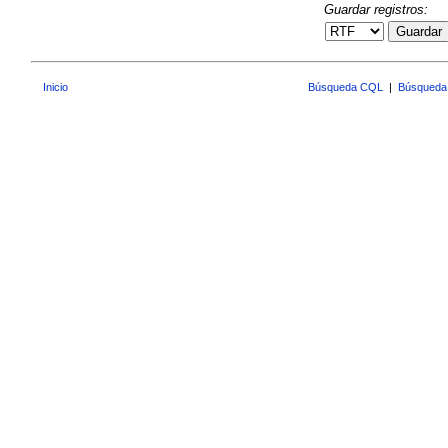
Guardar registros:
Guardar
Inicio
Búsqueda CQL
|
Búsqueda