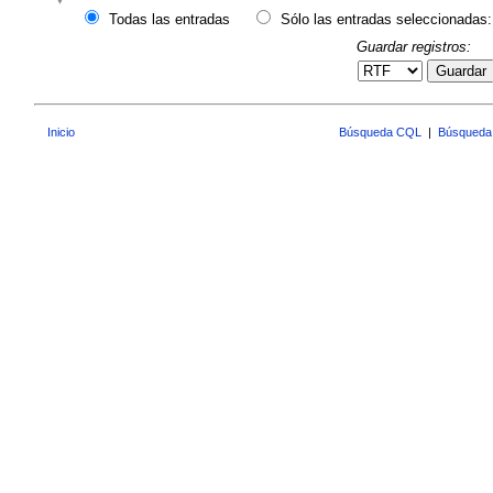
Todas las entradas
Sólo las entradas seleccionadas:
Guardar registros:
Guardar
Inicio
Búsqueda CQL
|
Búsqueda