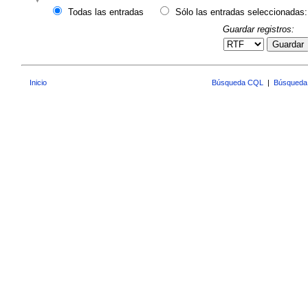
Todas las entradas
Sólo las entradas seleccionadas:
Guardar registros:
Guardar
Inicio
Búsqueda CQL
|
Búsqueda