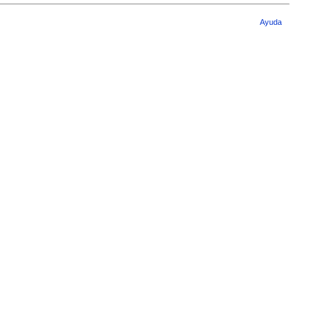
Ayuda