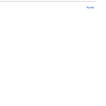
Ayuda