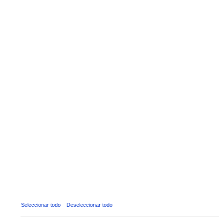
Seleccionar todo
Deseleccionar todo