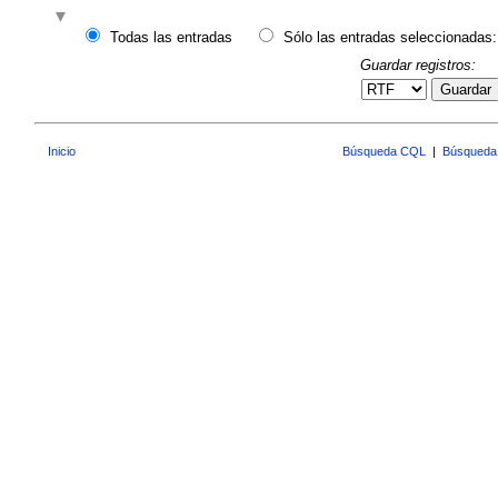
Todas las entradas
Sólo las entradas seleccionadas:
Guardar registros:
Guardar
Inicio
Búsqueda CQL
|
Búsqueda