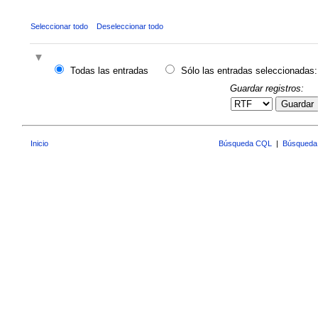
Seleccionar todo
Deseleccionar todo
Todas las entradas
Sólo las entradas seleccionadas:
Guardar registros:
Guardar
Inicio
Búsqueda CQL
|
Búsqueda