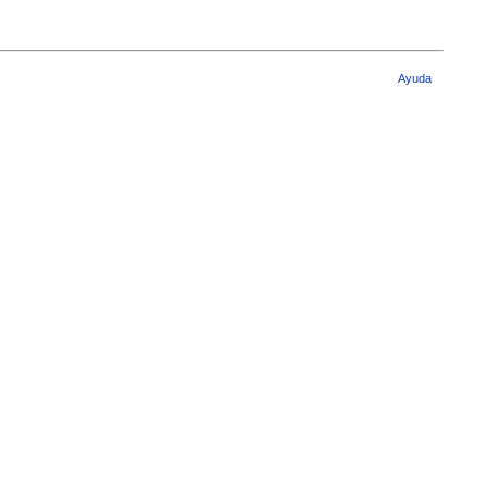
Ayuda