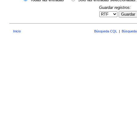
Guardar registros:
Guardar
Inicio
Búsqueda CQL
|
Búsqueda