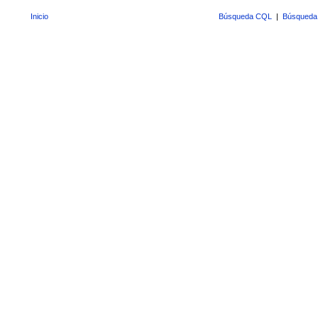
Inicio
Búsqueda CQL
|
Búsqueda