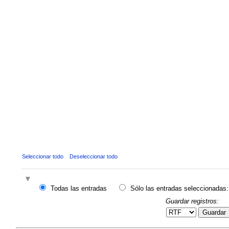
Seleccionar todo
Deseleccionar todo
Todas las entradas
Sólo las entradas seleccionadas:
Guardar registros:
Guardar