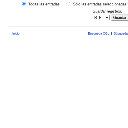
Todas las entradas
Sólo las entradas seleccionadas:
Guardar registros:
Guardar
Inicio
Búsqueda CQL
|
Búsqueda