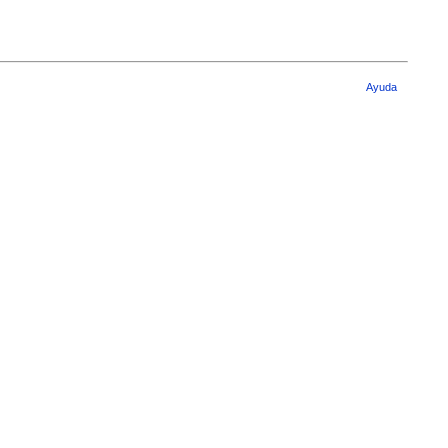
Ayuda