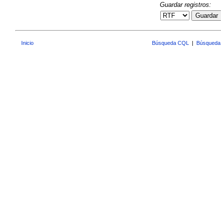
Guardar registros:
Guardar
Inicio
Búsqueda CQL
|
Búsqueda