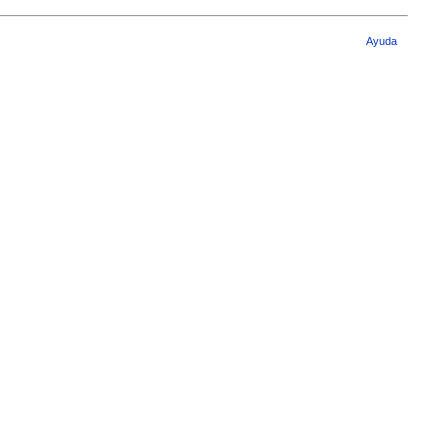
Ayuda