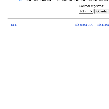
Guardar registros:
Guardar
Inicio
Búsqueda CQL
|
Búsqueda