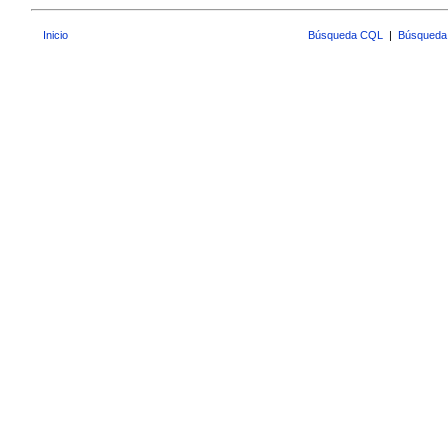
Inicio
Búsqueda CQL
|
Búsqueda