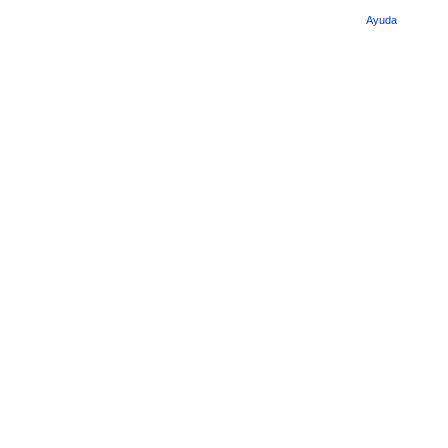
Ayuda