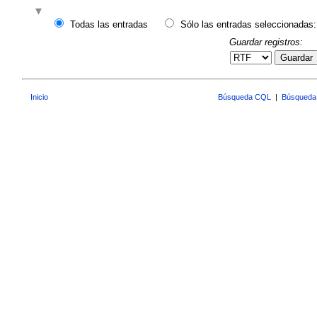
Todas las entradas
Sólo las entradas seleccionadas:
Guardar registros:
Guardar
Inicio
Búsqueda CQL
|
Búsqueda