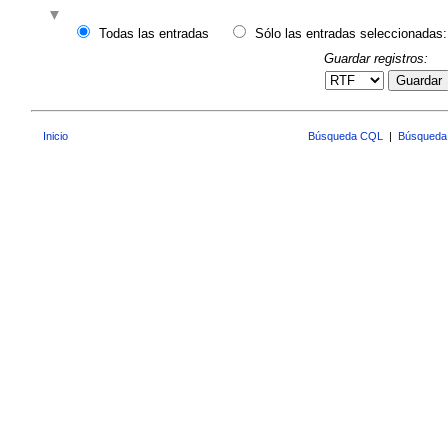
Todas las entradas
Sólo las entradas seleccionadas:
Guardar registros:
Guardar
Inicio
Búsqueda CQL
|
Búsqueda