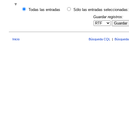
Todas las entradas
Sólo las entradas seleccionadas:
Guardar registros:
Guardar
Inicio
Búsqueda CQL
|
Búsqueda