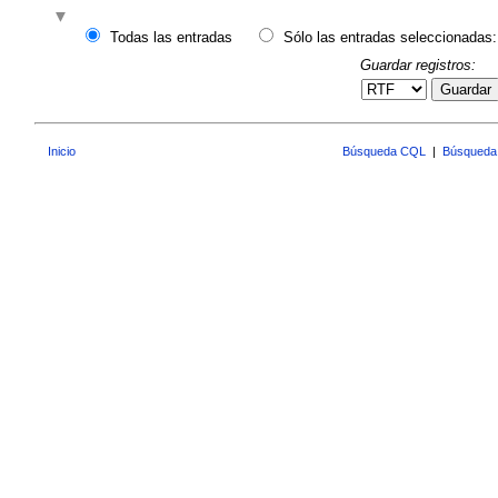
Todas las entradas
Sólo las entradas seleccionadas:
Guardar registros:
Guardar
Inicio
Búsqueda CQL
|
Búsqueda