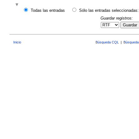
Todas las entradas
Sólo las entradas seleccionadas:
Guardar registros:
Guardar
Inicio
Búsqueda CQL
|
Búsqueda