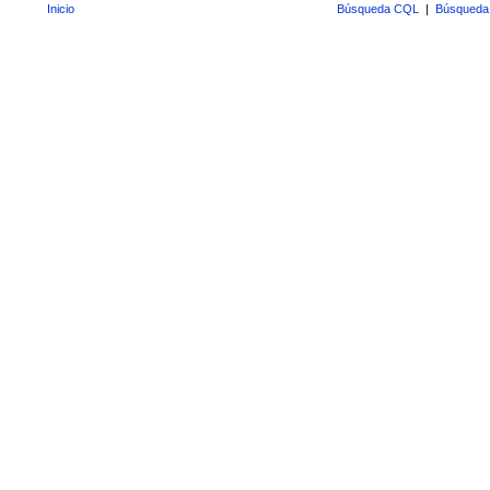
Inicio
Búsqueda CQL
|
Búsqueda