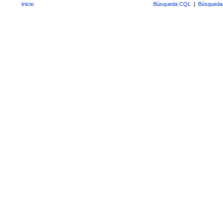
Inicio
Búsqueda CQL
|
Búsqueda