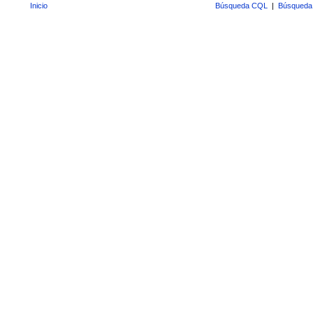
Inicio
Búsqueda CQL
|
Búsqueda