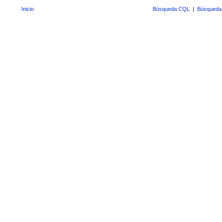
Inicio
Búsqueda CQL
|
Búsqueda