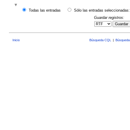
Todas las entradas
Sólo las entradas seleccionadas:
Guardar registros:
Guardar
Inicio
Búsqueda CQL
|
Búsqueda