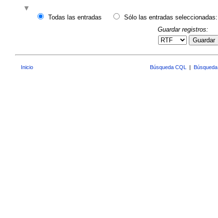
Todas las entradas
Sólo las entradas seleccionadas:
Guardar registros:
Guardar
Inicio
Búsqueda CQL
|
Búsqueda