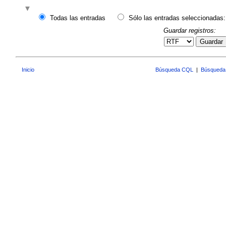
Todas las entradas
Sólo las entradas seleccionadas:
Guardar registros:
Guardar
Inicio
Búsqueda CQL
|
Búsqueda