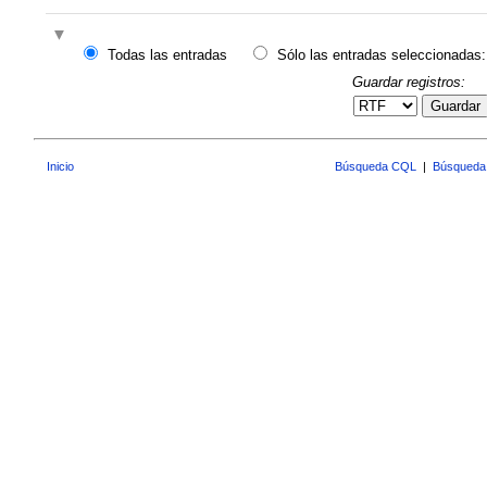
Todas las entradas
Sólo las entradas seleccionadas:
Guardar registros:
Guardar
Inicio
Búsqueda CQL
|
Búsqueda