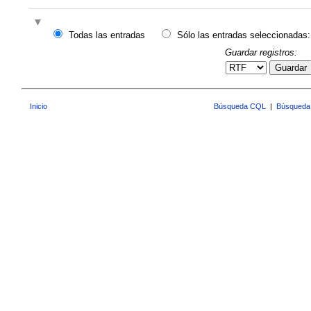
Todas las entradas
Sólo las entradas seleccionadas:
Guardar registros:
Guardar
Inicio
Búsqueda CQL
|
Búsqueda