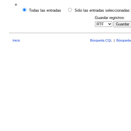
Todas las entradas
Sólo las entradas seleccionadas:
Guardar registros:
Guardar
Inicio
Búsqueda CQL
|
Búsqueda