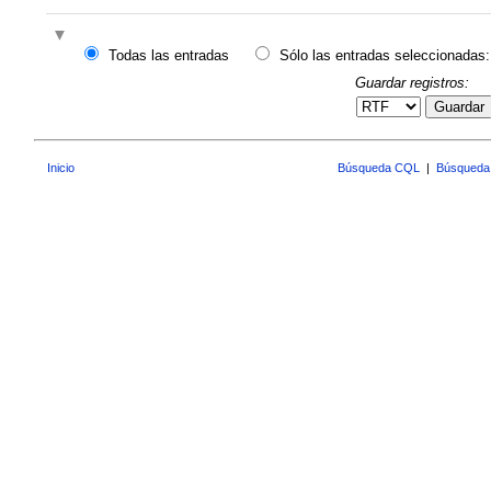
Todas las entradas
Sólo las entradas seleccionadas:
Guardar registros:
Guardar
Inicio
Búsqueda CQL
|
Búsqueda